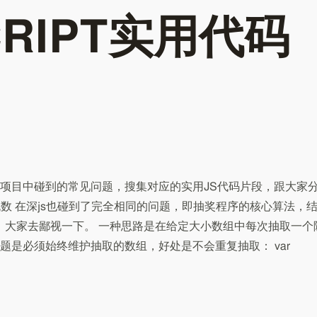
CRIPT实用代码
项目中碰到的常见问题，搜集对应的实用JS代码片段，跟大家
机数 在深js也碰到了完全相同的问题，即抽奖程序的核心算法，
序，大家去鄙视一下。 一种思路是在给定大小数组中每次抽取一个
题是必须始终维护抽取的数组，好处是不会重复抽取： var