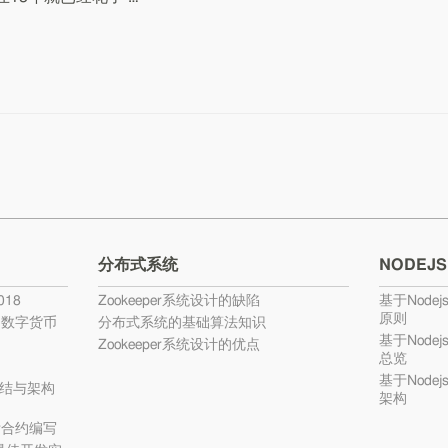
分布式系统
NODEJS
18
Zookeeper系统设计的缺陷
基于Nodej
原则
的数字货币
分布式系统的基础算法知识
基于Nodej
Zookeeper系统设计的优点
总览
基于Nodej
结与架构
架构
ty合约编写