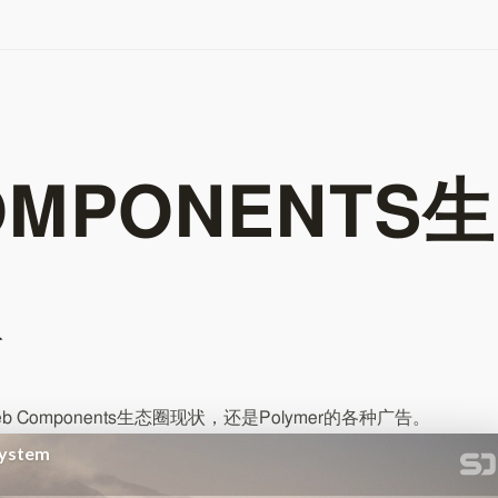
OMPONENTS生
 Components生态圈现状，还是Polymer的各种广告。