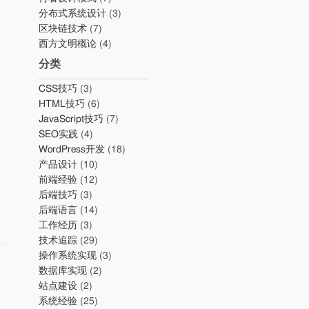
分布式系统设计
(3)
区块链技术
(7)
西方文明概论
(4)
分类
CSS技巧
(3)
HTML技巧
(6)
JavaScript技巧
(7)
SEO实践
(4)
WordPress开发
(18)
产品设计
(10)
前端经验
(12)
后端技巧
(3)
后端语言
(14)
工作经历
(3)
技术追踪
(29)
操作系统实现
(3)
数据库实现
(2)
站点建设
(2)
系统经验
(25)