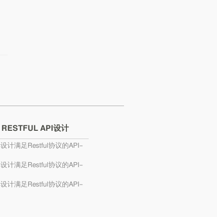
 RESTFUL API设计
s设计满足Restful协议的API–
s设计满足Restful协议的API–
s设计满足Restful协议的API–