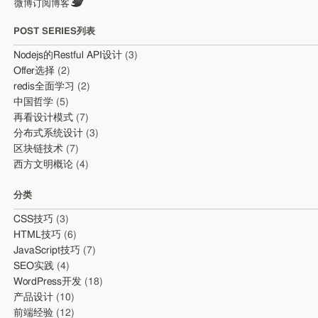
微博订阅博客
POST SERIES列表
Nodejs的Restful API设计
(3)
Offer选择
(2)
redis全面学习
(2)
中国哲学
(5)
再看设计模式
(7)
分布式系统设计
(3)
区块链技术
(7)
西方文明概论
(4)
分类
CSS技巧
(3)
HTML技巧
(6)
JavaScript技巧
(7)
SEO实践
(4)
WordPress开发
(18)
产品设计
(10)
前端经验
(12)