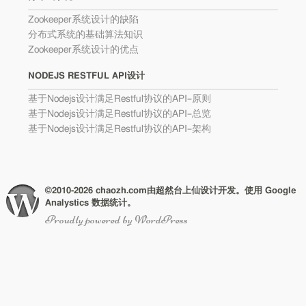
Zookeeper系统设计的缺陷
分布式系统的基础算法知识
Zookeeper系统设计的优点
NODEJS RESTFUL API设计
基于Nodejs设计满足Restful协议的API–原则
基于Nodejs设计满足Restful协议的API–总览
基于Nodejs设计满足Restful协议的API–架构
©2010-2026 chaozh.com由超然台上仙设计开发。使用 Google
Analystics 数据统计。
Proudly powered by WordPress