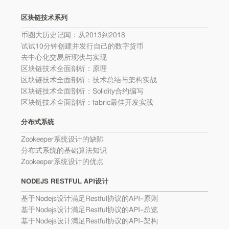
区块链技术系列
币圈大历史记闻：从2013到2018
试试10分钟创建并发行自己的数字货币
去中心化交易所现状与实现
区块链技术全面剖析：原理
区块链技术全面剖析：技术总结与架构实战
区块链技术全面剖析：Solidity合约编写
区块链技术全面剖析：fabric最佳开发实践
分布式系统
Zookeeper系统设计的缺陷
分布式系统的基础算法知识
Zookeeper系统设计的优点
NODEJS RESTFUL API设计
基于Nodejs设计满足Restful协议的API–原则
基于Nodejs设计满足Restful协议的API–总览
基于Nodejs设计满足Restful协议的API–架构