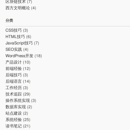
区块链技术
(7)
西方文明概论
(4)
分类
CSS技巧
(3)
HTML技巧
(6)
JavaScript技巧
(7)
SEO实践
(4)
WordPress开发
(18)
产品设计
(10)
前端经验
(12)
后端技巧
(3)
后端语言
(14)
工作经历
(3)
技术追踪
(29)
操作系统实现
(3)
数据库实现
(2)
站点建设
(2)
系统经验
(25)
读书笔记
(21)