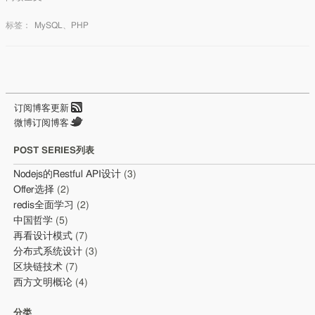
标签：
MySQL
、
PHP
订阅博客更新
微博订阅博客
POST SERIES列表
Nodejs的Restful API设计
(3)
Offer选择
(2)
redis全面学习
(2)
中国哲学
(5)
再看设计模式
(7)
分布式系统设计
(3)
区块链技术
(7)
西方文明概论
(4)
分类