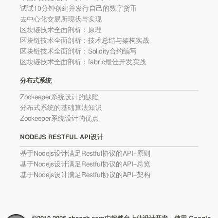
试试10分钟创建并发行自己的数字货币
去中心化交易所现状与实现
区块链技术全面剖析：原理
区块链技术全面剖析：技术总结与架构实战
区块链技术全面剖析：Solidity合约编写
区块链技术全面剖析：fabric最佳开发实践
分布式系统
Zookeeper系统设计的缺陷
分布式系统的基础算法知识
Zookeeper系统设计的优点
NODEJS RESTFUL API设计
基于Nodejs设计满足Restful协议的API–原则
基于Nodejs设计满足Restful协议的API–总览
基于Nodejs设计满足Restful协议的API–架构