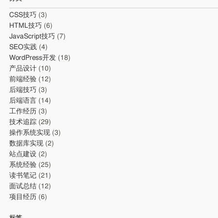
CSS技巧
(3)
HTML技巧
(6)
JavaScript技巧
(7)
SEO实践
(4)
WordPress开发
(18)
产品设计
(10)
前端经验
(12)
后端技巧
(3)
后端语言
(14)
工作经历
(3)
技术追踪
(29)
操作系统实现
(3)
数据库实现
(2)
站点建设
(2)
系统经验
(25)
读书笔记
(21)
面试总结
(12)
项目经历
(6)