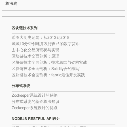
算法狗
区块链技术系列
币圈大历史记闻：从2013到2018
试试10分钟创建并发行自己的数字货币
去中心化交易所现状与实现
区块链技术全面剖析：原理
区块链技术全面剖析：技术总结与架构实战
区块链技术全面剖析：Solidity合约编写
区块链技术全面剖析：fabric最佳开发实践
分布式系统
Zookeeper系统设计的缺陷
分布式系统的基础算法知识
Zookeeper系统设计的优点
NODEJS RESTFUL API设计