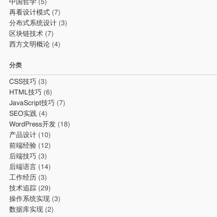
中国哲学
(5)
再看设计模式
(7)
分布式系统设计
(3)
区块链技术
(7)
西方文明概论
(4)
分类
CSS技巧
(3)
HTML技巧
(6)
JavaScript技巧
(7)
SEO实践
(4)
WordPress开发
(18)
产品设计
(10)
前端经验
(12)
后端技巧
(3)
后端语言
(14)
工作经历
(3)
技术追踪
(29)
操作系统实现
(3)
数据库实现
(2)