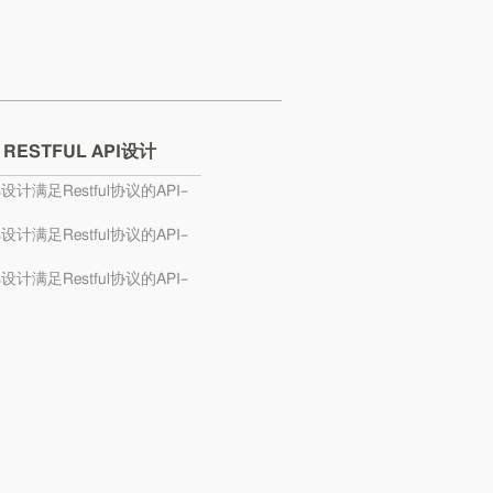
 RESTFUL API设计
s设计满足Restful协议的API–
s设计满足Restful协议的API–
s设计满足Restful协议的API–