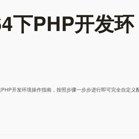
X64下PHP开发环
安装PHP开发环境操作指南，按照步骤一步步进行即可完全自定义