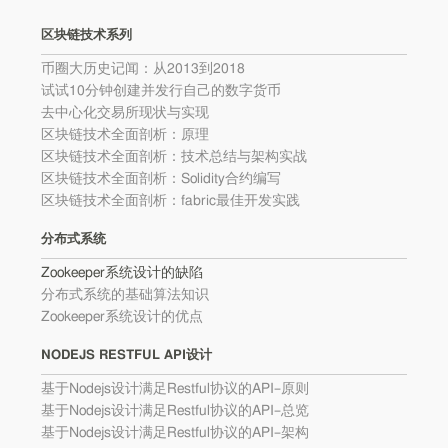
区块链技术系列
币圈大历史记闻：从2013到2018
试试10分钟创建并发行自己的数字货币
去中心化交易所现状与实现
区块链技术全面剖析：原理
区块链技术全面剖析：技术总结与架构实战
区块链技术全面剖析：Solidity合约编写
区块链技术全面剖析：fabric最佳开发实践
分布式系统
Zookeeper系统设计的缺陷
分布式系统的基础算法知识
Zookeeper系统设计的优点
NODEJS RESTFUL API设计
基于Nodejs设计满足Restful协议的API–原则
基于Nodejs设计满足Restful协议的API–总览
基于Nodejs设计满足Restful协议的API–架构