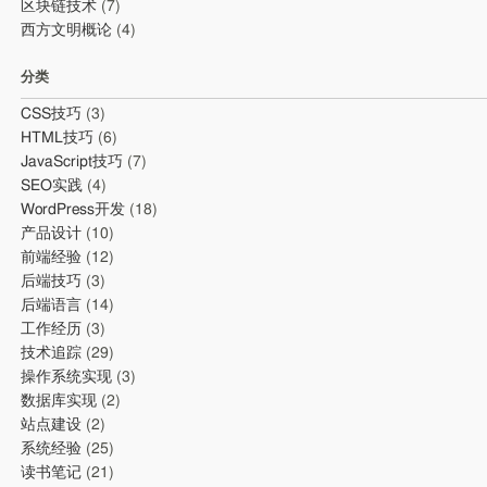
区块链技术
(7)
西方文明概论
(4)
分类
CSS技巧
(3)
HTML技巧
(6)
JavaScript技巧
(7)
SEO实践
(4)
WordPress开发
(18)
产品设计
(10)
前端经验
(12)
后端技巧
(3)
后端语言
(14)
工作经历
(3)
技术追踪
(29)
操作系统实现
(3)
数据库实现
(2)
站点建设
(2)
系统经验
(25)
读书笔记
(21)