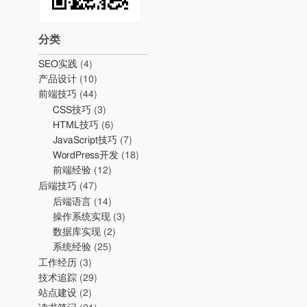
分类
SEO实践
(4)
产品设计
(10)
前端技巧
(44)
CSS技巧
(3)
HTML技巧
(6)
JavaScript技巧
(7)
WordPress开发
(18)
前端经验
(12)
后端技巧
(47)
后端语言
(14)
操作系统实现
(3)
数据库实现
(2)
系统经验
(25)
工作经历
(3)
技术追踪
(29)
站点建设
(2)