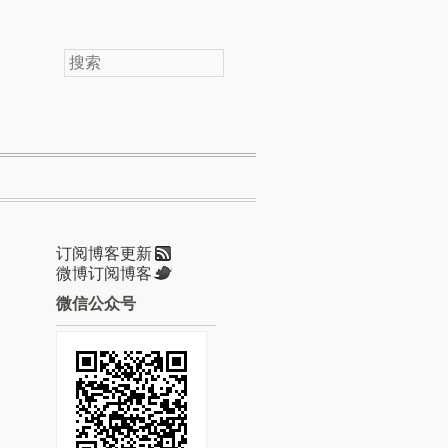
搜
索
订阅博客更新
微博订阅博客
微信公众号