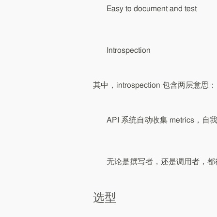
Easy to document and test
Introspection
其中，introspection 包含两层意思：
API 系统自动收集 metrics，自
无论是撰写者，还是调用者，都
选型