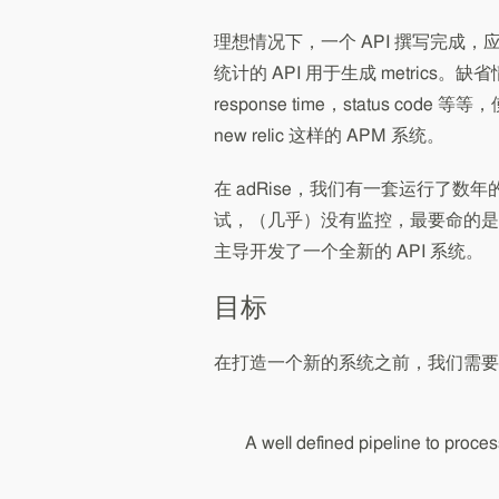
理想情况下，一个 API 撰写完成，
统计的 API 用于生成 metrics。缺
response time，status code 等
new relic 这样的 APM 系统。
在 adRise，我们有一套运行了数年
试，（几乎）没有监控，最要命的是
主导开发了一个全新的 API 系统。
目标
在打造一个新的系统之前，我们需要确
A well defined pipeline to proce