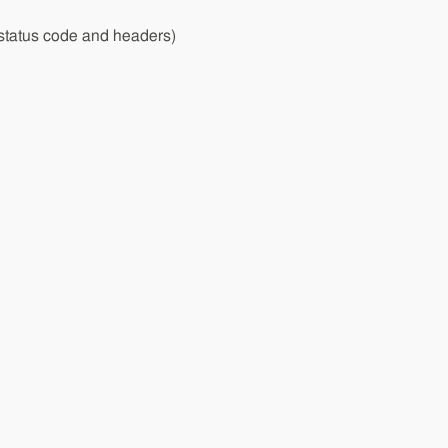
status code and headers)