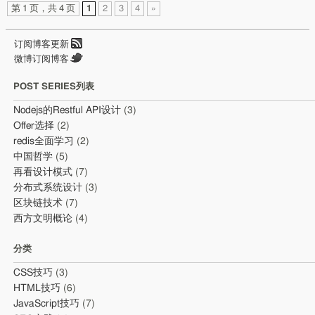
第 1 页，共 4 页
1
2
3
4
»
订阅博客更新
微博订阅博客
POST SERIES列表
Nodejs的Restful API设计
(3)
Offer选择
(2)
redis全面学习
(2)
中国哲学
(5)
再看设计模式
(7)
分布式系统设计
(3)
区块链技术
(7)
西方文明概论
(4)
分类
CSS技巧
(3)
HTML技巧
(6)
JavaScript技巧
(7)