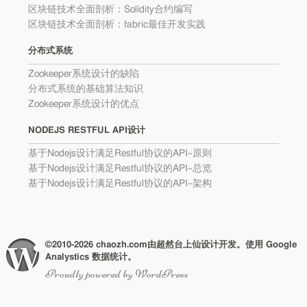
区块链技术全面剖析：Solidity合约编写
区块链技术全面剖析：fabric最佳开发实践
分布式系统
Zookeeper系统设计的缺陷
分布式系统的基础算法知识
Zookeeper系统设计的优点
NODEJS RESTFUL API设计
基于Nodejs设计满足Restful协议的API–原则
基于Nodejs设计满足Restful协议的API–总览
基于Nodejs设计满足Restful协议的API–架构
©2010-2026 chaozh.com由超然台上仙设计开发。使用 Google
Analystics 数据统计。
Proudly powered by WordPress