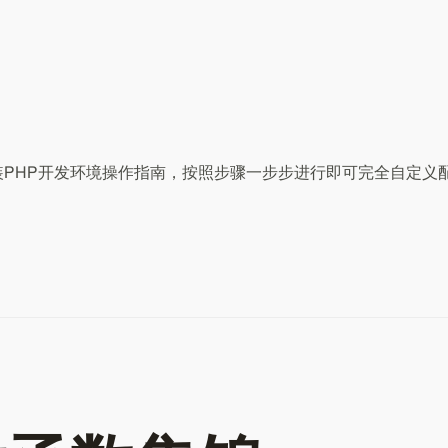
安装PHP开发环境操作指南，按照步骤一步步进行即可完全自定义