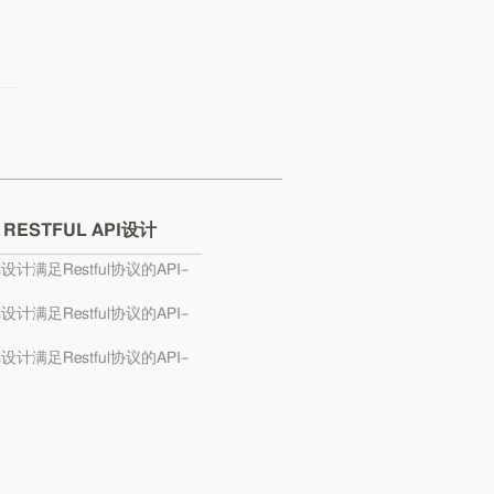
 RESTFUL API设计
s设计满足Restful协议的API–
s设计满足Restful协议的API–
s设计满足Restful协议的API–