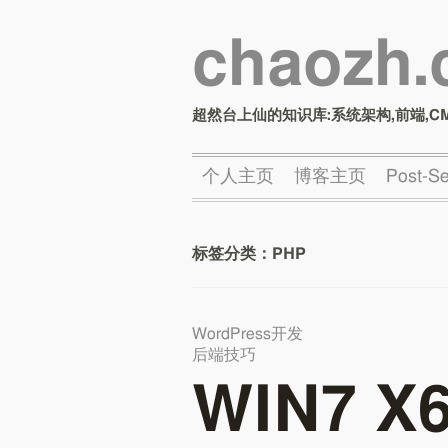
chaozh
超然台上仙的知识库:系统架构,前端,C
个人主页
博客主页
Post-
标签分类：
PHP
WordPress开发
后端技巧
WIN7 