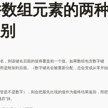
并数组元素的两
别
名，则该键名后面的值将覆盖前一个值。如果数组包含数字键
而是附加到后面。（数字键名会被重新分配，总会变成从零开始
管是不是数字），则会把最先出现的值作为最终结果返回，而把
弃”掉。