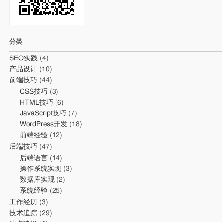
分类
SEO实践
(4)
产品设计
(10)
前端技巧
(44)
CSS技巧
(3)
HTML技巧
(6)
JavaScript技巧
(7)
WordPress开发
(18)
前端经验
(12)
后端技巧
(47)
后端语言
(14)
操作系统实现
(3)
数据库实现
(2)
系统经验
(25)
工作经历
(3)
技术追踪
(29)