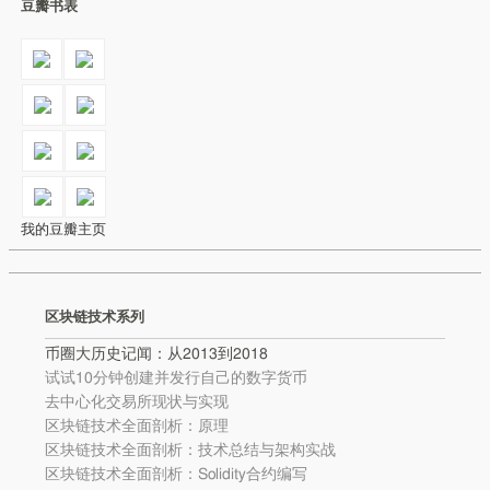
豆瓣书表
我的豆瓣主页
区块链技术系列
币圈大历史记闻：从2013到2018
试试10分钟创建并发行自己的数字货币
去中心化交易所现状与实现
区块链技术全面剖析：原理
区块链技术全面剖析：技术总结与架构实战
区块链技术全面剖析：Solidity合约编写