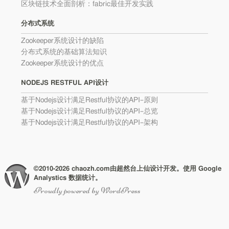
区块链技术全面剖析：fabric最佳开发实践
分布式系统
Zookeeper系统设计的缺陷
分布式系统的基础算法知识
Zookeeper系统设计的优点
NODEJS RESTFUL API设计
基于Nodejs设计满足Restful协议的API–原则
基于Nodejs设计满足Restful协议的API–总览
基于Nodejs设计满足Restful协议的API–架构
©2010-2026 chaozh.com由超然台上仙设计开发。使用 Google
Analystics 数据统计。
Proudly powered by WordPress