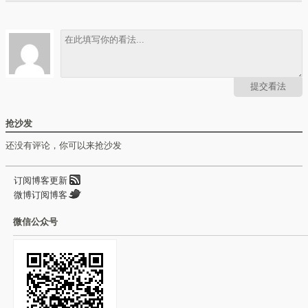
提交看法
抢沙发
还没有评论，你可以来抢沙发
订阅博客更新
微博订阅博客
微信公众号