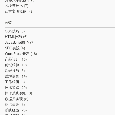
分布式系统设计
(3)
区块链技术
(7)
西方文明概论
(4)
分类
CSS技巧
(3)
HTML技巧
(6)
JavaScript技巧
(7)
SEO实践
(4)
WordPress开发
(18)
产品设计
(10)
前端经验
(12)
后端技巧
(3)
后端语言
(14)
工作经历
(3)
技术追踪
(29)
操作系统实现
(3)
数据库实现
(2)
站点建设
(2)
系统经验
(25)