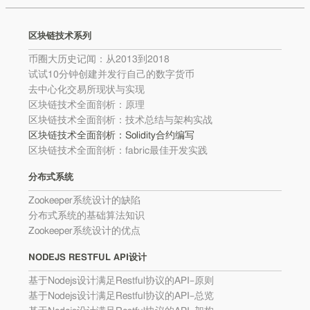
区块链技术系列
币圈大历史记闻：从2013到2018
试试10分钟创建并发行自己的数字货币
去中心化交易所现状与实现
区块链技术全面剖析：原理
区块链技术全面剖析：技术总结与架构实战
区块链技术全面剖析：Solidity合约编写
区块链技术全面剖析：fabric最佳开发实践
分布式系统
Zookeeper系统设计的缺陷
分布式系统的基础算法知识
Zookeeper系统设计的优点
NODEJS RESTFUL API设计
基于Nodejs设计满足Restful协议的API–原则
基于Nodejs设计满足Restful协议的API–总览