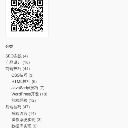
分类
SEO实践
(4)
产品设计
(10)
前端技巧
(44)
CSS技巧
(3)
HTML技巧
(6)
JavaScript技巧
(7)
WordPress开发
(18)
前端经验
(12)
后端技巧
(47)
后端语言
(14)
操作系统实现
(3)
数据库实现
(2)