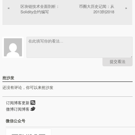
区块链技术全面剖析：
币圈大历史记闻：从
«
»
Solidity合约编写
2013到2018
提交看法
抢沙发
还没有评论，你可以来抢沙发
订阅博客更新
微博订阅博客
微信公众号