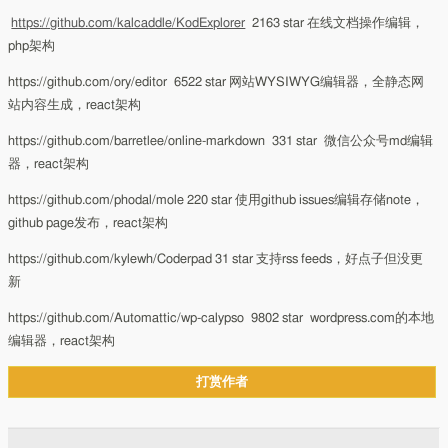
https://github.com/kalcaddle/KodExplorer
2163 star 在线文档操作编辑，
php架构
https://github.com/ory/editor 6522 star 网站WYSIWYG编辑器，全静态网
站内容生成，react架构
https://github.com/barretlee/online-markdown 331 star 微信公众号md编辑
器，react架构
https://github.com/phodal/mole 220 star 使用github issues编辑存储note，
github page发布，react架构
https://github.com/kylewh/Coderpad 31 star 支持rss feeds，好点子但没更
新
https://github.com/Automattic/wp-calypso 9802 star wordpress.com的本地
编辑器，react架构
打赏作者
文章分页