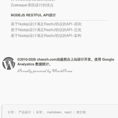
Zookeeper系统设计的优点
NODEJS RESTFUL API设计
基于Nodejs设计满足Restful协议的API–原则
基于Nodejs设计满足Restful协议的API–总览
基于Nodejs设计满足Restful协议的API–架构
©2010-2026 chaozh.com由超然台上仙设计开发。使用 Google
Analystics 数据统计。
Proudly powered by WordPress
分类：
产品设计
|
标签：
markdown
、
react
|
抢沙发