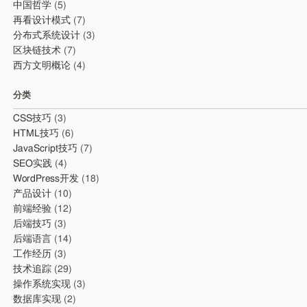
中国哲学
(5)
再看设计模式
(7)
分布式系统设计
(3)
区块链技术
(7)
西方文明概论
(4)
分类
CSS技巧
(3)
HTML技巧
(6)
JavaScript技巧
(7)
SEO实践
(4)
WordPress开发
(18)
产品设计
(10)
前端经验
(12)
后端技巧
(3)
后端语言
(14)
工作经历
(3)
技术追踪
(29)
操作系统实现
(3)
数据库实现
(2)