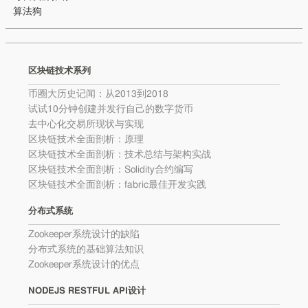
算法狗
区块链技术系列
币圈大历史记闻：从2013到2018
试试10分钟创建并发行自己的数字货币
去中心化交易所现状与实现
区块链技术全面剖析：原理
区块链技术全面剖析：技术总结与架构实战
区块链技术全面剖析：Solidity合约编写
区块链技术全面剖析：fabric最佳开发实践
分布式系统
Zookeeper系统设计的缺陷
分布式系统的基础算法知识
Zookeeper系统设计的优点
NODEJS RESTFUL API设计