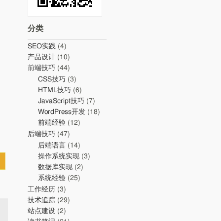
分类
SEO实践
(4)
产品设计
(10)
前端技巧
(44)
CSS技巧
(3)
HTML技巧
(6)
JavaScript技巧
(7)
WordPress开发
(18)
前端经验
(12)
后端技巧
(47)
后端语言
(14)
操作系统实现
(3)
数据库实现
(2)
系统经验
(25)
工作经历
(3)
技术追踪
(29)
站点建设
(2)