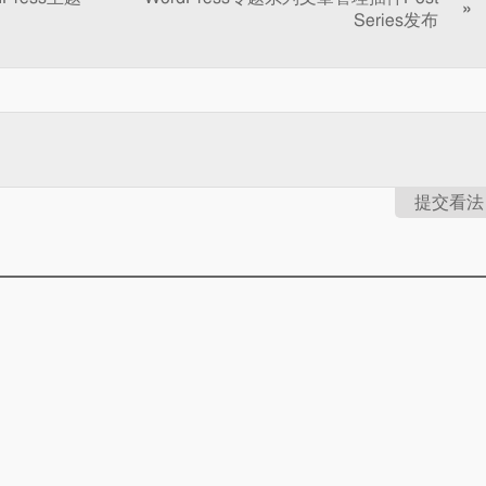
»
Series发布
提交看法