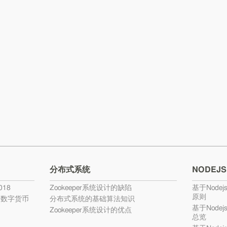
分布式系统
NODEJS
18
Zookeeper系统设计的缺陷
基于Nodej
原则
的数字货币
分布式系统的基础算法知识
基于Nodej
Zookeeper系统设计的优点
总览