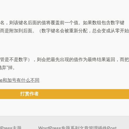
名，则该键名后面的值将覆盖前一个值。如果数组包含数字键
而是附加到后面。（数字键名会被重新分配，总会变成从零开始
管是不是数字），则会把最先出现的值作为最终结果返回，而把
弃”掉。
erge和加号有什么不同
打赏作者
ress主题
WordPress专题系列文章管理插件Post