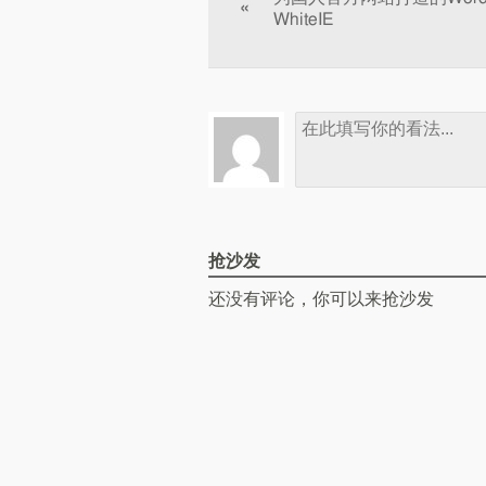
«
WhiteIE
抢沙发
还没有评论，你可以来抢沙发