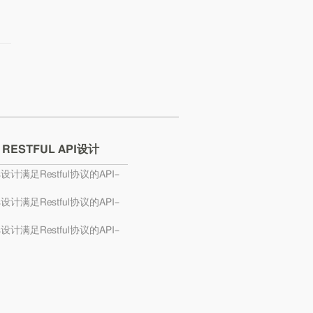
 RESTFUL API设计
s设计满足Restful协议的API–
s设计满足Restful协议的API–
s设计满足Restful协议的API–