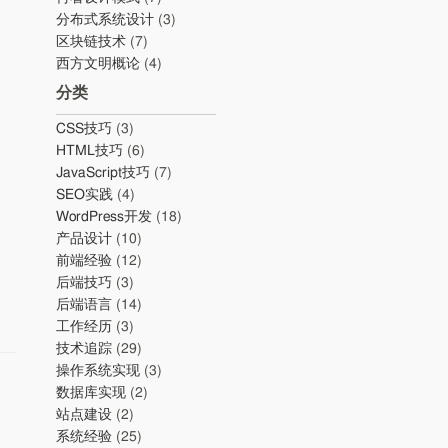
分布式系统设计
(3)
区块链技术
(7)
西方文明概论
(4)
分类
CSS技巧
(3)
HTML技巧
(6)
JavaScript技巧
(7)
SEO实践
(4)
WordPress开发
(18)
产品设计
(10)
前端经验
(12)
后端技巧
(3)
后端语言
(14)
工作经历
(3)
技术追踪
(29)
操作系统实现
(3)
数据库实现
(2)
站点建设
(2)
系统经验
(25)