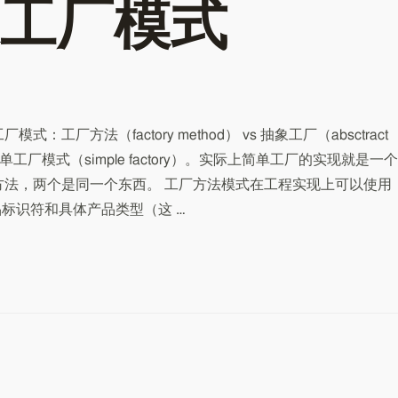
工厂模式
工厂方法（factory method） vs 抽象工厂（absctract
单工厂模式（simple factory）。实际上简单工厂的实现就是一个
工厂方法，两个是同一个东西。 工厂方法模式在工程实现上可以使用
联产品标识符和具体产品类型（这 …