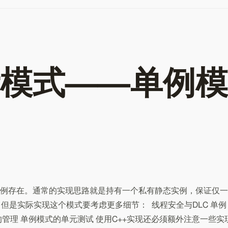
模式——单例模
例存在。通常的实现思路就是持有一个私有静态实例，保证仅一
法返回。但是实际实现这个模式要考虑更多细节： 线程安全与DLC 单例
管理 单例模式的单元测试 使用C++实现还必须额外注意一些实