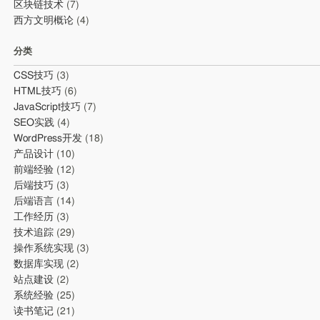
区块链技术
(7)
西方文明概论
(4)
分类
CSS技巧
(3)
HTML技巧
(6)
JavaScript技巧
(7)
SEO实践
(4)
WordPress开发
(18)
产品设计
(10)
前端经验
(12)
后端技巧
(3)
后端语言
(14)
工作经历
(3)
技术追踪
(29)
操作系统实现
(3)
数据库实现
(2)
站点建设
(2)
系统经验
(25)
读书笔记
(21)