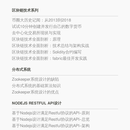
区块链技术系列
币圈大历史记闻：从2013到2018
试试10分钟创建并发行自己的数字货币
去中心化交易所现状与实现
区块链技术全面剖析：原理
区块链技术全面剖析：技术总结与架构实战
区块链技术全面剖析：Solidity合约编写
区块链技术全面剖析：fabric最佳开发实践
分布式系统
Zookeeper系统设计的缺陷
分布式系统的基础算法知识
Zookeeper系统设计的优点
NODEJS RESTFUL API设计
基于Nodejs设计满足Restful协议的API–原则
基于Nodejs设计满足Restful协议的API–总览
基于Nodejs设计满足Restful协议的API–架构