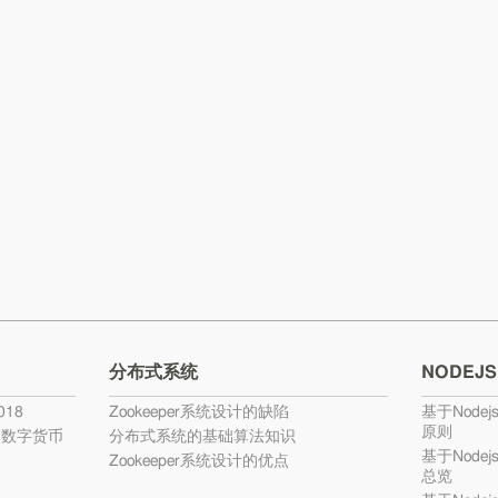
分布式系统
NODEJS
18
Zookeeper系统设计的缺陷
基于Nodej
原则
的数字货币
分布式系统的基础算法知识
基于Nodej
Zookeeper系统设计的优点
总览