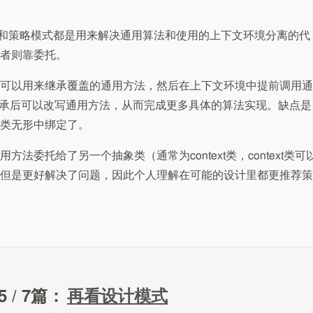
thod）和策略模式都是用来解决通用算法和使用的上下文环境分离的代
者则靠委托。
可以用来继承覆盖的通用方法，然后在上下文环境中提前调用通
类继承后可以改写通用方法，从而完成更多具体的算法实现。缺点是
类无形中绑定了。
法委托给了另一个抽象类（通常为context类，context类可
但是更好解决了问题，因此个人理解在可能的设计里都更推荐策
/ 7篇：
再看设计模式