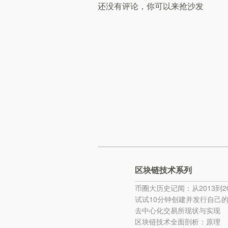
还没有评论，你可以来抢沙发
区块链技术系列
币圈大历史记闻：从2013到20
试试10分钟创建并发行自己
去中心化交易所现状与实现
区块链技术全面剖析：原理