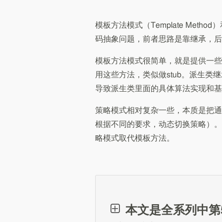
模板方法模式（Template Me
码抽象问题，前者思路是靠继承，后
模板方法模式很简单，就是提供一些
用这些方法，类似做stub。派生
导致派生类里面的具体算法实现和基
策略模式相对复杂一些，本质是把通用方
根据不同的要求，动态切换策略）。
略模式取代模板方法。
本文是全系列中第5 