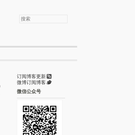
搜
索
订阅博客更新
微博订阅博客
微信公众号