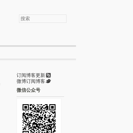
搜
索
订阅博客更新
微博订阅博客
微信公众号