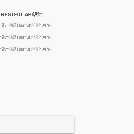
 RESTFUL API设计
s设计满足Restful协议的API–
s设计满足Restful协议的API–
s设计满足Restful协议的API–