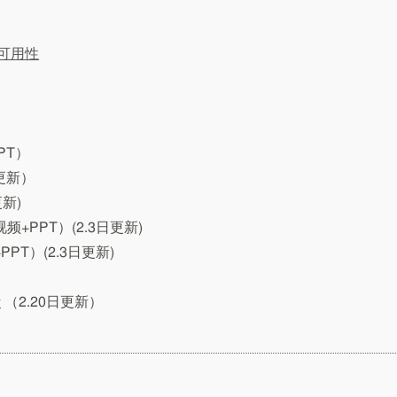
的可用性
PT）
日更新）
更新)
频+PPT）(2.3日更新)
PPT）(2.3日更新)
计
（2.20日更新）