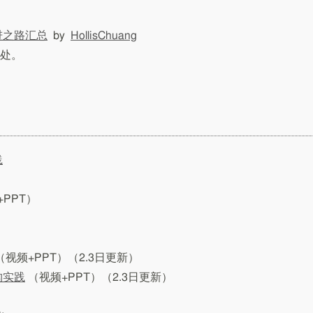
进之路汇总
by
HollisChuang
处。
践
PPT）
（视频+PPT）（2.3日更新）
构实践
（视频+PPT）（2.3日更新）