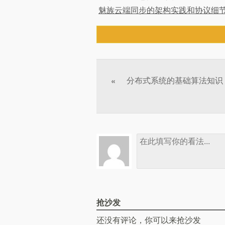
魅族云端同步的架构实践和协议细
文章分页
分布式系统的基础算法知识
«
抢沙发
还没有评论，你可以来抢沙发