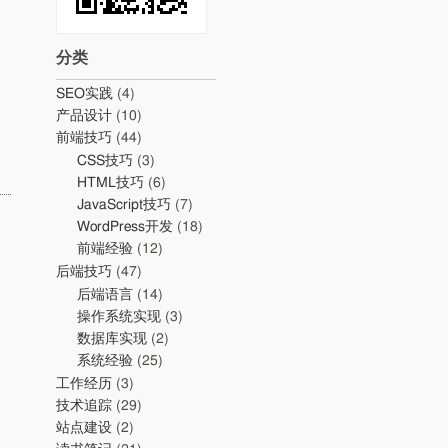
分类
SEO实践
(4)
产品设计
(10)
前端技巧
(44)
CSS技巧
(3)
HTML技巧
(6)
JavaScript技巧
(7)
WordPress开发
(18)
前端经验
(12)
后端技巧
(47)
后端语言
(14)
操作系统实现
(3)
数据库实现
(2)
系统经验
(25)
工作经历
(3)
技术追踪
(29)
站点建设
(2)