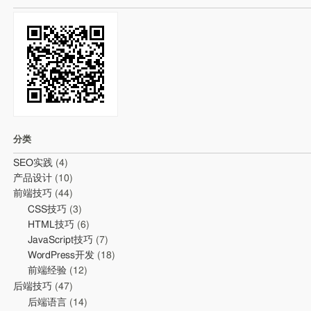
分类
SEO实践
(4)
产品设计
(10)
前端技巧
(44)
CSS技巧
(3)
HTML技巧
(6)
JavaScript技巧
(7)
WordPress开发
(18)
前端经验
(12)
后端技巧
(47)
后端语言
(14)