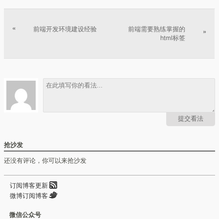
文章分页
«
前端开发环境建设经验
前端需要熟练掌握的
»
html标签
提交看法
抢沙发
还没有评论，你可以来抢沙发
订阅博客更新
微博订阅博客
微信公众号