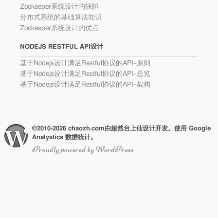
Zookeeper系统设计的缺陷
分布式系统的基础算法知识
Zookeeper系统设计的优点
NODEJS RESTFUL API设计
基于Nodejs设计满足Restful协议的API–原则
基于Nodejs设计满足Restful协议的API–总览
基于Nodejs设计满足Restful协议的API–架构
©2010-2026 chaozh.com由超然台上仙设计开发。使用 Google
Analystics 数据统计。
Proudly powered by WordPress