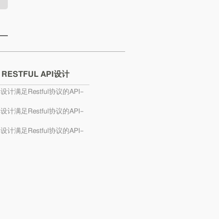
 RESTFUL API设计
s设计满足Restful协议的API–
s设计满足Restful协议的API–
s设计满足Restful协议的API–