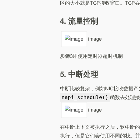
区的大小就是TCP接收窗口。TCP
4. 流量控制
image
步骤3即使用定时器超时机制
5. 中断处理
中断比较复杂，例如NIC接收数据
napi_schedule()
函数去处理接
image
在中断上下文被执行之后，软中断的
执行，但是它们会使用不同的栈。并