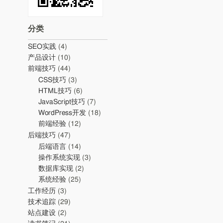
分类
SEO实践
(4)
产品设计
(10)
前端技巧
(44)
CSS技巧
(3)
HTML技巧
(6)
JavaScript技巧
(7)
WordPress开发
(18)
前端经验
(12)
后端技巧
(47)
后端语言
(14)
操作系统实现
(3)
数据库实现
(2)
系统经验
(25)
工作经历
(3)
技术追踪
(29)
站点建设
(2)