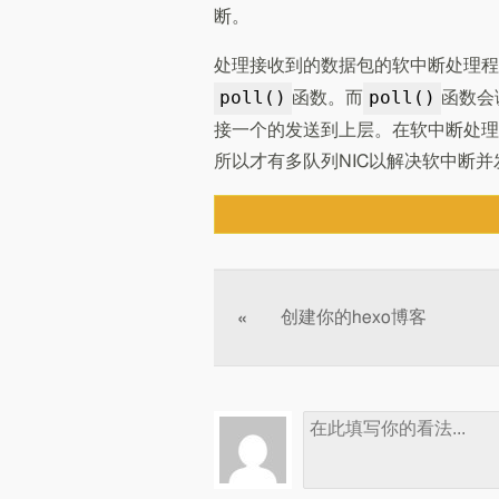
断。
处理接收到的数据包的软中断处理程
poll()
poll()
函数。而
函数会
接一个的发送到上层。在软中断处理
所以才有多队列NIC以解决软中断
文章分页
创建你的hexo博客
«