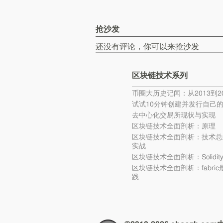
抢沙发
还没有评论，你可以来抢沙发
区块链技术系列
币圈大历史记闻：从2013到20
试试10分钟创建并发行自己
去中心化交易所现状与实现
区块链技术全面剖析：原理
区块链技术全面剖析：技术总
实战
区块链技术全面剖析：Solidi
区块链技术全面剖析：fabri
践