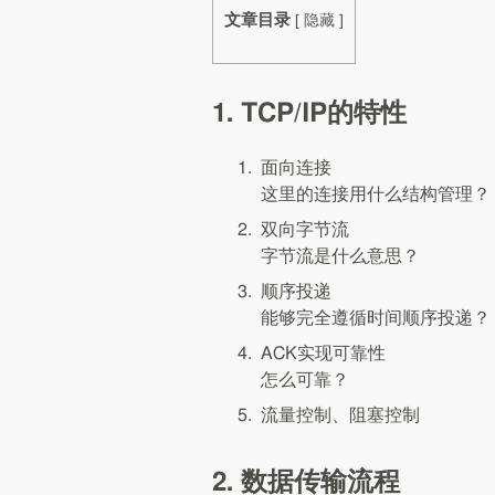
文章目录
[
隐藏
]
1. TCP/IP的特性
面向连接
这里的连接用什么结构管理？
双向字节流
字节流是什么意思？
顺序投递
能够完全遵循时间顺序投递？
ACK实现可靠性
怎么可靠？
流量控制、阻塞控制
2. 数据传输流程