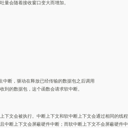
吞吐量会随着接收窗口变大而增加。
产生中断，驱动在释放已经传输的数据包之后调用
收到的数据包，这个函数会请求软中断。
上下文会被执行。中断上下文和软中断上下文会通过相同的线程
且中断上下文会屏蔽硬件中断；而软中断上下文不会屏蔽硬件中