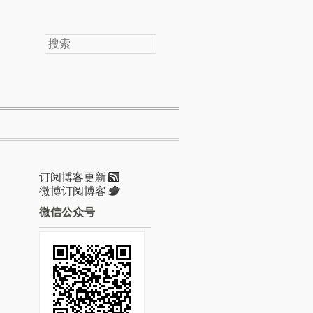
搜
索
订阅博客更新
微博订阅博客
微信公众号