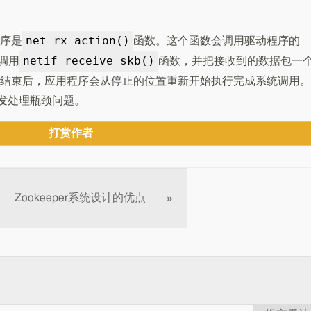
net_rx_action()
序是
函数。这个函数会调用驱动程序的
netif_receive_skb()
调用
函数，并把接收到的数据包一
结束后，应用程序会从停止的位置重新开始执行完成系统调用。
并发处理瓶颈问题。
打赏作者
Zookeeper系统设计的优点
»