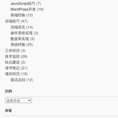
JavaScript技巧
(7)
WordPress开发
(18)
前端经验
(12)
后端技巧
(47)
后端语言
(14)
操作系统实现
(3)
数据库实现
(2)
系统经验
(25)
工作经历
(3)
技术追踪
(29)
站点建设
(2)
读书笔记
(21)
项目经历
(18)
面试总结
(12)
归档
归
档
标签