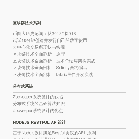
区块链技术系列
币圈大历史记闻：从2013到2018
试试10分钟创建并发行自己的数字货币
去中心化交易所现状与实现
区块链技术全面剖析：原理
区块链技术全面剖析：技术总结与架构实战
区块链技术全面剖析：Solidity合约编写
区块链技术全面剖析：fabric最佳开发实践
分布式系统
Zookeeper系统设计的缺陷
分布式系统的基础算法知识
Zookeeper系统设计的优点
NODEJS RESTFUL API设计
基于Nodejs设计满足Restful协议的API–原则