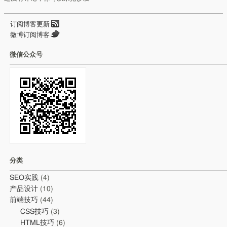
订阅博客更新
微博订阅博客
微信公众号
分类
SEO实践
(4)
产品设计
(10)
前端技巧
(44)
CSS技巧
(3)
HTML技巧
(6)