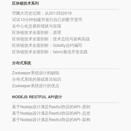
区块链技术系列
币圈大历史记闻：从2013到2018
试试10分钟创建并发行自己的数字货币
去中心化交易所现状与实现
区块链技术全面剖析：原理
区块链技术全面剖析：技术总结与架构实战
区块链技术全面剖析：Solidity合约编写
区块链技术全面剖析：fabric最佳开发实践
分布式系统
Zookeeper系统设计的缺陷
分布式系统的基础算法知识
Zookeeper系统设计的优点
NODEJS RESTFUL API设计
基于Nodejs设计满足Restful协议的API–原则
基于Nodejs设计满足Restful协议的API–总览
基于Nodejs设计满足Restful协议的API–架构