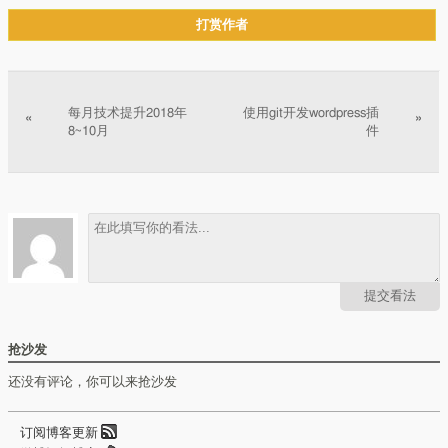
打赏作者
文章分页
每月技术提升2018年
使用git开发wordpress插
«
»
8~10月
件
提交看法
抢沙发
还没有评论，你可以来抢沙发
订阅博客更新