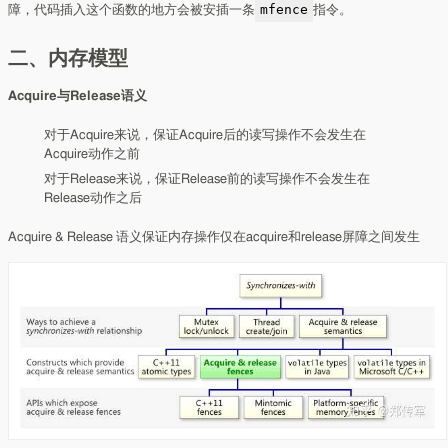
mfence
障，代码插入这个函数的地方会被安插一条
指令。
二、内存模型
Acquire与Release语义
对于Acquire来说，保证Acquire后的读写操作不会发生在
Acquire动作之前
对于Release来说，保证Release前的读写操作不会发生在
Release动作之后
Acquire & Release 语义保证内存操作仅在acquire和release屏障之间发生