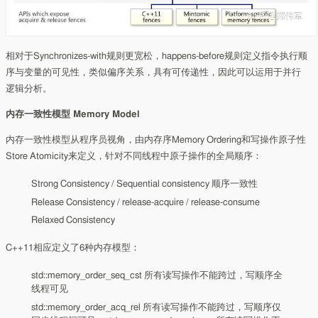
相对于Synchronizes-with规则更宽松，happens-before规则定义指令执行顺
序与变量的可见性，类似偏序关系，具有可传递性，因此可以运用于并行
逻辑分析。
内存一致性模型 Memory Model
内存一致性模型从程序员视角，由内存序Memory Ordering和写操作原子性
Store Atomicity来定义，针对不同线程中原子操作的全局顺序：
Strong Consistency / Sequential consistency 顺序一致性
Release Consistency / release-acquire / release-consume
Relaxed Consistency
C++11相应定义了6种内存模型：
std::memory_order_seq_cst 所有读写操作不能跨过，写顺序全
线程可见
std::memory_order_acq_rel 所有读写操作不能跨过，写顺序仅