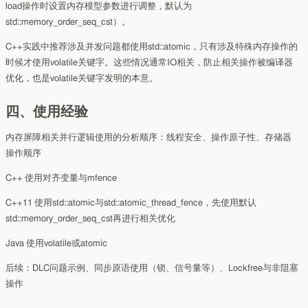
load操作时设置内存模型参数进行调整，默认为
std::memory_order_seq_cst）。
C++实践中推荐涉及并发问题都使用std::atomic，只有涉及特殊内存操作的
时候才使用volatile关键字。这些情况通常IO相关，防止相关操作被编译器
优化，也是volatile关键字发明的本意。
四、使用经验
内存屏障相关并行逻辑使用的分析顺序：线程安全、操作原子性、存储器
操作顺序
C++ 使用对齐变量与mfence
C++11 使用std::atomic与std::atomic_thread_fence，先使用默认
std::memory_order_seq_cst再进行相关优化
Java 使用volatile或atomic
后续：DLC问题示例、同步原语使用（锁、信号量等）、Lockfree与非阻塞
操作