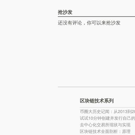
抢沙发
还没有评论，你可以来抢沙发
区块链技术系列
币圈大历史记闻：从2013到20
试试10分钟创建并发行自己
去中心化交易所现状与实现
区块链技术全面剖析：原理