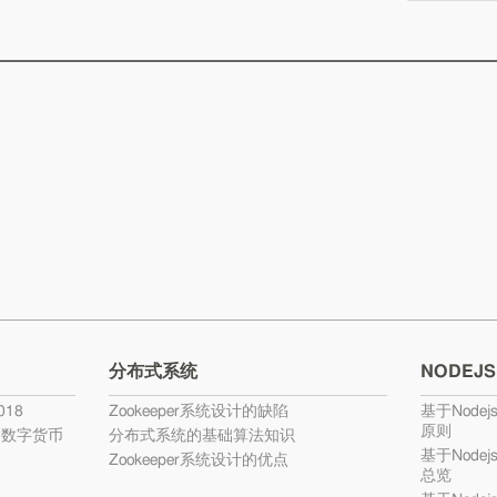
分布式系统
NODEJS
18
Zookeeper系统设计的缺陷
基于Nodej
原则
的数字货币
分布式系统的基础算法知识
基于Nodej
Zookeeper系统设计的优点
总览