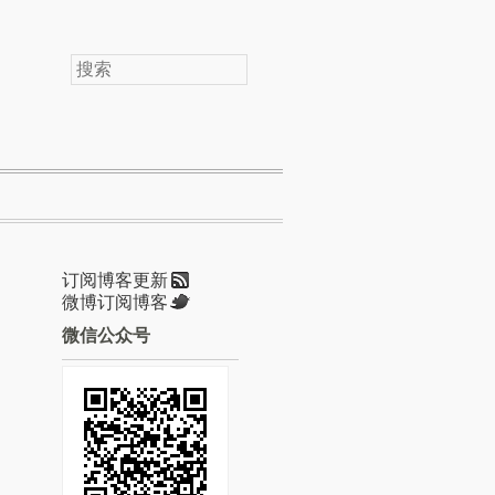
搜
索
订阅博客更新
微博订阅博客
微信公众号