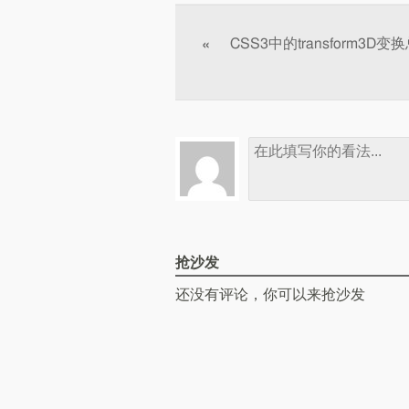
文章分页
CSS3中的transform3D变
«
抢沙发
还没有评论，你可以来抢沙发