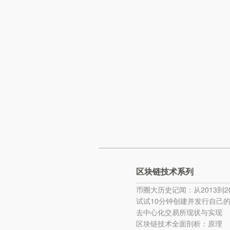
区块链技术系列
币圈大历史记闻：从2013到20
试试10分钟创建并发行自己
去中心化交易所现状与实现
区块链技术全面剖析：原理