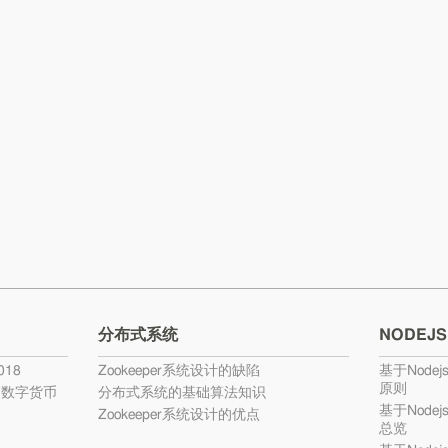
分布式系统
NODEJS
18
Zookeeper系统设计的缺陷
基于Nodej
原则
的数字货币
分布式系统的基础算法知识
基于Nodej
Zookeeper系统设计的优点
总览