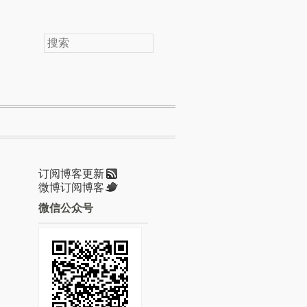
搜
索
订阅博客更新
微博订阅博客
微信公众号