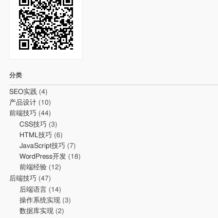
分类
SEO实践
(4)
产品设计
(10)
前端技巧
(44)
CSS技巧
(3)
HTML技巧
(6)
JavaScript技巧
(7)
WordPress开发
(18)
前端经验
(12)
后端技巧
(47)
后端语言
(14)
操作系统实现
(3)
数据库实现
(2)