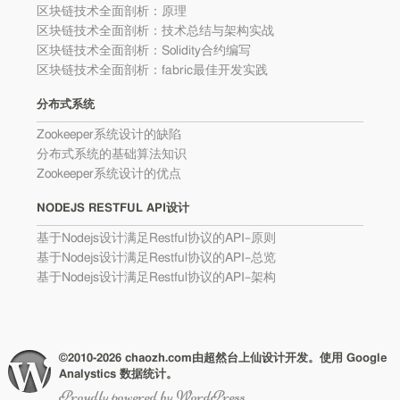
区块链技术全面剖析：原理
区块链技术全面剖析：技术总结与架构实战
区块链技术全面剖析：Solidity合约编写
区块链技术全面剖析：fabric最佳开发实践
分布式系统
Zookeeper系统设计的缺陷
分布式系统的基础算法知识
Zookeeper系统设计的优点
NODEJS RESTFUL API设计
基于Nodejs设计满足Restful协议的API–原则
基于Nodejs设计满足Restful协议的API–总览
基于Nodejs设计满足Restful协议的API–架构
©2010-2026 chaozh.com由超然台上仙设计开发。使用 Google
Analystics 数据统计。
Proudly powered by WordPress