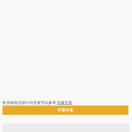
有关响应式设计与开发可以参考
这篇文章
打赏作者
文章分页