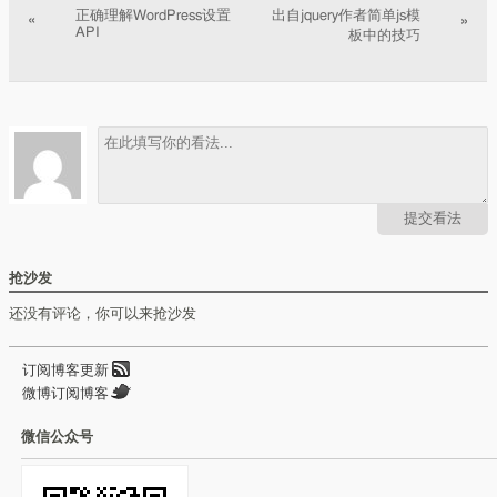
正确理解WordPress设置
出自jquery作者简单js模
«
»
API
板中的技巧
提交看法
抢沙发
还没有评论，你可以来抢沙发
订阅博客更新
微博订阅博客
微信公众号