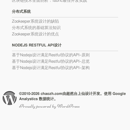
区块链技术全面剖析：fabric最佳开发实践
分布式系统
Zookeeper系统设计的缺陷
分布式系统的基础算法知识
Zookeeper系统设计的优点
NODEJS RESTFUL API设计
基于Nodejs设计满足Restful协议的API–原则
基于Nodejs设计满足Restful协议的API–总览
基于Nodejs设计满足Restful协议的API–架构
©2010-2026 chaozh.com由超然台上仙设计开发。使用 Google
Analystics 数据统计。
Proudly powered by WordPress