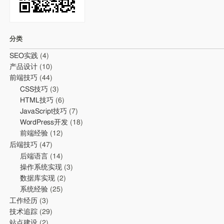
分类
SEO实践
(4)
产品设计
(10)
前端技巧
(44)
CSS技巧
(3)
HTML技巧
(6)
JavaScript技巧
(7)
WordPress开发
(18)
前端经验
(12)
后端技巧
(47)
后端语言
(14)
操作系统实现
(3)
数据库实现
(2)
系统经验
(25)
工作经历
(3)
技术追踪
(29)
站点建设
(2)