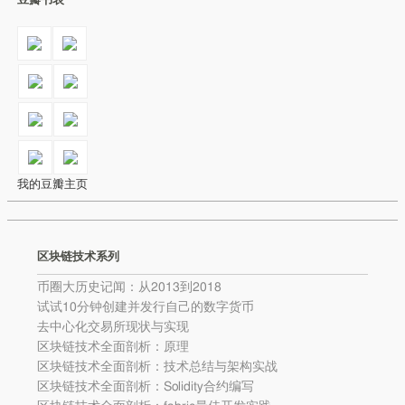
豆瓣书表
我的豆瓣主页
区块链技术系列
币圈大历史记闻：从2013到2018
试试10分钟创建并发行自己的数字货币
去中心化交易所现状与实现
区块链技术全面剖析：原理
区块链技术全面剖析：技术总结与架构实战
区块链技术全面剖析：Solidity合约编写