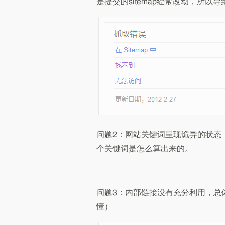
是提交的sitemap经常改动，所
问题2：网站关键词呈现诡异的状态，
个关键词是怎么算出来的。
问题3：内部链接没有充分利用，总
懂）