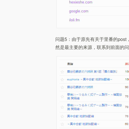
问题5：由于原先有关于里番的pos
然是最主要的来源，联系到前面的问题