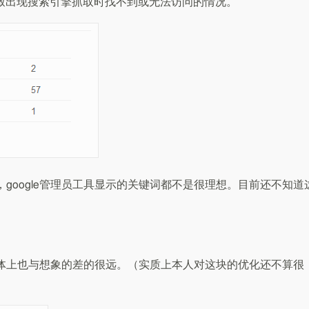
以导致出现搜索引擎抓取时找不到或无法访问的情况。
google管理员工具显示的关键词都不是很理想。目前还不知道
体上也与想象的差的很远。（实质上本人对这块的优化还不算很