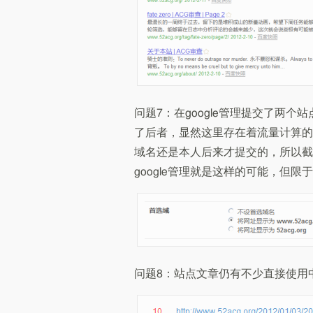
问题7：在google管理提交了两个
了后者，显然这里存在着流量计算的
域名还是本人后来才提交的，所以截止
google管理就是这样的可能，但
问题8：站点文章仍有不少直接使用中