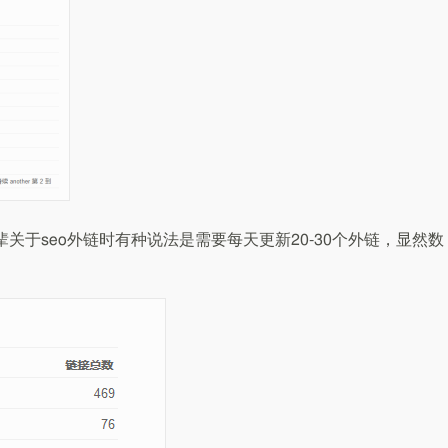
关于seo外链时有种说法是需要每天更新20-30个外链，显然数