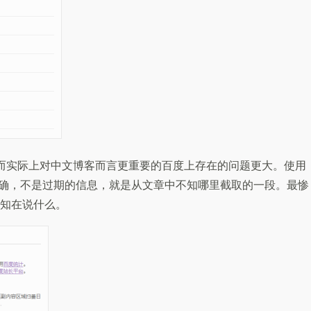
题，而实际上对中文博客而言更重要的百度上存在的问题更大。使用
不正确，不是过期的信息，就是从文章中不知哪里截取的一段。最惨
知在说什么。