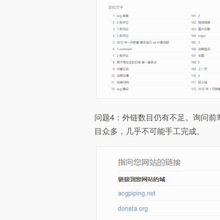
问题4：外链数目仍有不足。询问前辈
目众多，几乎不可能手工完成。