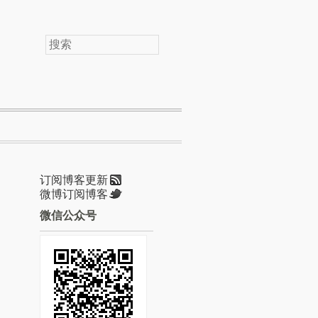
搜
索
订阅博客更新
微博订阅博客
微信公众号