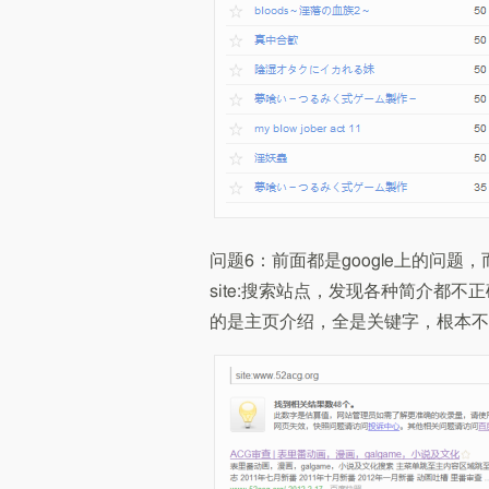
问题6：前面都是google上的问
site:搜索站点，发现各种简介都
的是主页介绍，全是关键字，根本不