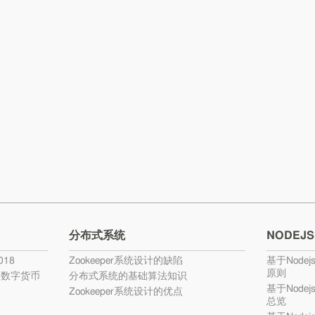
分布式系统
NODEJS
18
Zookeeper系统设计的缺陷
基于Nodej
原则
的数字货币
分布式系统的基础算法知识
基于Nodej
Zookeeper系统设计的优点
总览