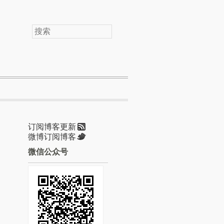
搜
索
订阅博客更新
微博订阅博客
微信公众号