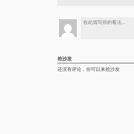
抢沙发
还没有评论，你可以来抢沙发