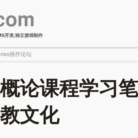
.com
MS开发,独立游戏制作
Series插件论坛
概论课程学习笔
教文化