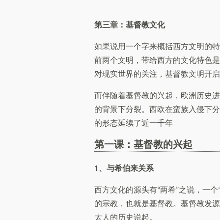
第三章：基督教文化
如果说用一个字来概括西方文明的特
前两个文明，带给西方的文化特色是
对现实世界的关注，基督教文明开启
而伴随着基督教的兴起，欧洲历史进
的背景下分裂。西欧在蛮族入侵下分
的形态延续了近一千年
第一课：基督教的兴起
1、与希伯来关系
西方文化的源头有“两希”之说，一个
的宗教，也就是基督教。基督教发源
太人的历史说起。