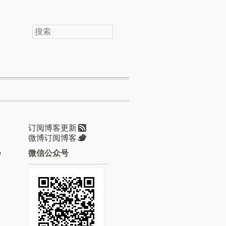
搜
索
订阅博客更新
微博订阅博客
微信公众号