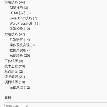
前端技巧
(44)
CSS技巧
(3)
HTML技巧
(6)
JavaScript技巧
(7)
WordPress开发
(18)
前端经验
(12)
后端技巧
(47)
后端语言
(14)
操作系统实现
(3)
数据库实现
(2)
系统经验
(25)
工作经历
(3)
技术追踪
(29)
站点建设
(2)
读书笔记
(21)
项目经历
(18)
面试总结
(12)
归档
归