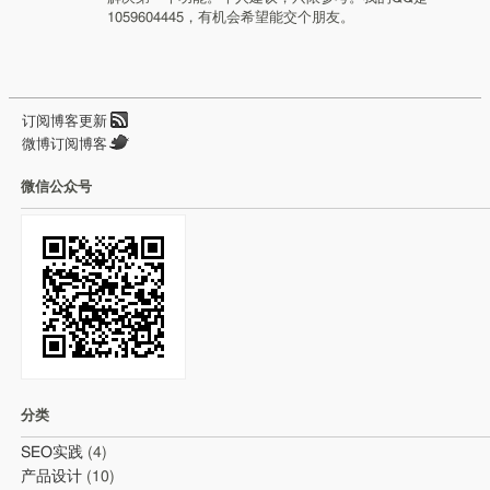
1059604445，有机会希望能交个朋友。
订阅博客更新
微博订阅博客
微信公众号
分类
SEO实践
(4)
产品设计
(10)