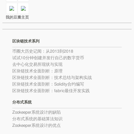
我的豆瓣主页
区块链技术系列
币圈大历史记闻：从2013到2018
试试10分钟创建并发行自己的数字货币
去中心化交易所现状与实现
区块链技术全面剖析：原理
区块链技术全面剖析：技术总结与架构实战
区块链技术全面剖析：Solidity合约编写
区块链技术全面剖析：fabric最佳开发实践
分布式系统
Zookeeper系统设计的缺陷
分布式系统的基础算法知识
Zookeeper系统设计的优点