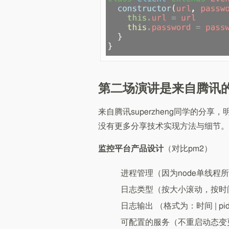
第二场演讲是来自腾讯的
来自腾讯superzheng同学的
没有更多分享技术实现方法与细节。
监控平台产品设计
（对比pm2）
进程管理（因为node单线
日志类型（按大小滚动，按时
日志输出 （格式为：时间 | pid
可配置的服务（不重启动态变