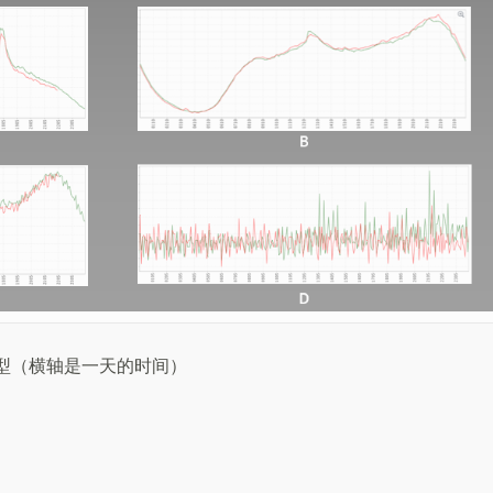
型（横轴是一天的时间）