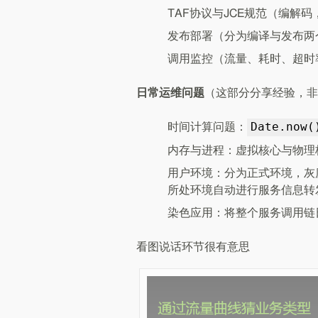
TAF协议与JCE规范（编解码
发布部署（分为编译与发布两
调用监控（流量、耗时、超时
日常运维问题
（这部分分享经验，非
Date.now(
时间计算问题：
内存与进程：虚拟核心与物理
用户环境：分为正式环境，灰
所处环境自动进行服务信息转
染色应用：将整个服务调用链
看图说话环节很有意思