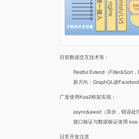
目前数据交互技术有：
Restful Extend（Filter&Sort，
新方向：GraphQL@Facebook
广发使用Koa2框架实现：
async&await（异步，错误处
接口验证与数据验证使用 koa-val
日常开发注意