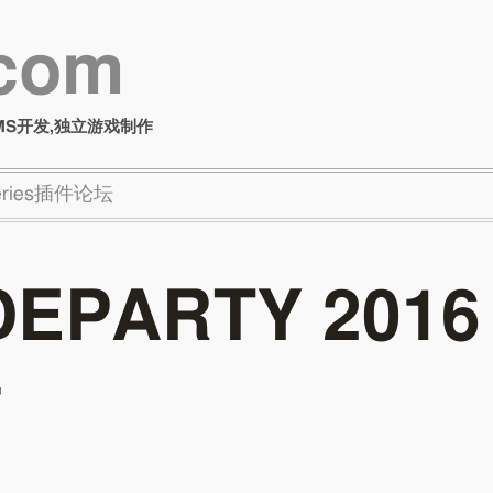
.com
MS开发,独立游戏制作
Series插件论坛
EPARTY 2016