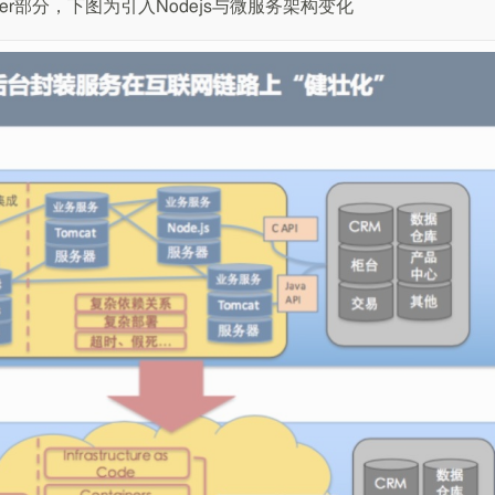
erver部分，下图为引入Nodejs与微服务架构变化