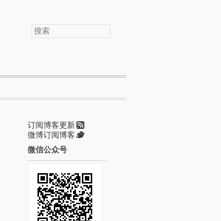
搜
索
订阅博客更新
微博订阅博客
微信公众号