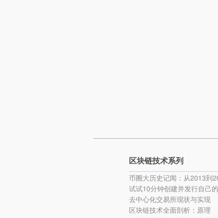
区块链技术系列
币圈大历史记闻：从2013到20
试试10分钟创建并发行自己
去中心化交易所现状与实现
区块链技术全面剖析：原理