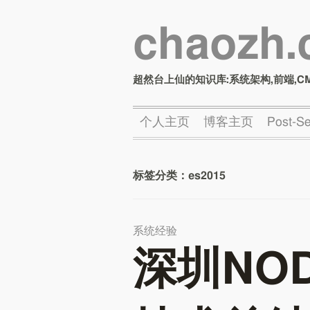
chaozh
超然台上仙的知识库:系统架构,前端,C
个人主页
博客主页
Post-
标签分类：
es2015
系统经验
深圳NOD