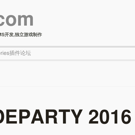
.com
MS开发,独立游戏制作
Series插件论坛
EPARTY 2016