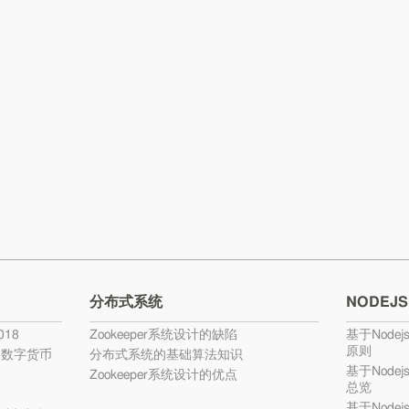
分布式系统
NODEJS
18
Zookeeper系统设计的缺陷
基于Nodej
原则
的数字货币
分布式系统的基础算法知识
基于Nodej
Zookeeper系统设计的优点
总览
基于Nodej