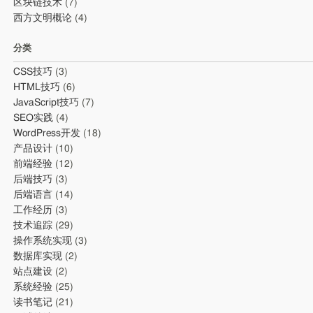
区块链技术
(7)
西方文明概论
(4)
分类
CSS技巧
(3)
HTML技巧
(6)
JavaScript技巧
(7)
SEO实践
(4)
WordPress开发
(18)
产品设计
(10)
前端经验
(12)
后端技巧
(3)
后端语言
(14)
工作经历
(3)
技术追踪
(29)
操作系统实现
(3)
数据库实现
(2)
站点建设
(2)
系统经验
(25)
读书笔记
(21)