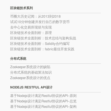
区块链技术系列
币圈大历史记闻：从2013到2018
试试10分钟创建并发行自己的数字货币
去中心化交易所现状与实现
区块链技术全面剖析：原理
区块链技术全面剖析：技术总结与架构实战
区块链技术全面剖析：Solidity合约编写
区块链技术全面剖析：fabric最佳开发实践
分布式系统
Zookeeper系统设计的缺陷
分布式系统的基础算法知识
Zookeeper系统设计的优点
NODEJS RESTFUL API设计
基于Nodejs设计满足Restful协议的API–原则
基于Nodejs设计满足Restful协议的API–总览
基于Nodejs设计满足Restful协议的API–架构