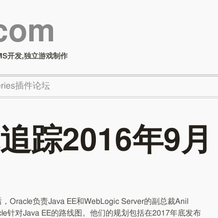
.com
MS开发,独立游戏制作
Series插件论坛
追踪2016年9月
cle负责Java EE和WebLogic Server的副总裁Anil
racle针对Java EE的路线图。他们的规划包括在2017年底发布