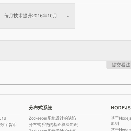
每月技术提升2016年10月
»
提交看法
分布式系统
NODEJS
18
Zookeeper系统设计的缺陷
基于Nodej
原则
的数字货币
分布式系统的基础算法知识
基于Nodej