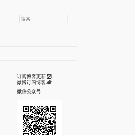
搜
索
订阅博客更新
微博订阅博客
微信公众号