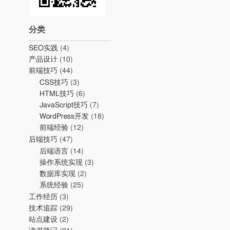
分类
SEO实践
(4)
产品设计
(10)
前端技巧
(44)
CSS技巧
(3)
HTML技巧
(6)
JavaScript技巧
(7)
WordPress开发
(18)
前端经验
(12)
后端技巧
(47)
后端语言
(14)
操作系统实现
(3)
数据库实现
(2)
系统经验
(25)
工作经历
(3)
技术追踪
(29)
站点建设
(2)